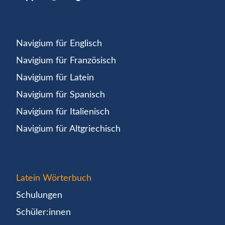
Navigium für Englisch
Navigium für Französisch
Navigium für Latein
Navigium für Spanisch
Navigium für Italienisch
Navigium für Altgriechisch
Latein Wörterbuch
Schulungen
Schüler:innen