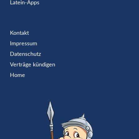
Latein-Apps
Kontakt
Impressum
Datenschutz
Verträge kündigen
Home