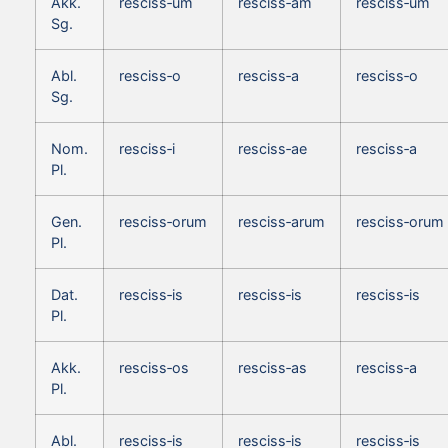
Akk.
resciss‑um
resciss‑am
resciss‑um
Sg.
Abl.
resciss‑o
resciss‑a
resciss‑o
Sg.
Nom.
resciss‑i
resciss‑ae
resciss‑a
Pl.
Gen.
resciss‑orum
resciss‑arum
resciss‑orum
Pl.
Dat.
resciss‑is
resciss‑is
resciss‑is
Pl.
Akk.
resciss‑os
resciss‑as
resciss‑a
Pl.
Abl.
resciss‑is
resciss‑is
resciss‑is