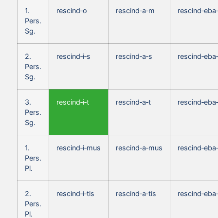
1.
rescind‑o
rescind‑a‑m
rescind‑eba
Pers.
Sg.
2.
rescind‑i‑s
rescind‑a‑s
rescind‑eba
Pers.
Sg.
3.
rescind‑i‑t
rescind‑a‑t
rescind‑eba‑
Pers.
Sg.
1.
rescind‑i‑mus
rescind‑a‑mus
rescind‑eba
Pers.
Pl.
2.
rescind‑i‑tis
rescind‑a‑tis
rescind‑eba‑
Pers.
Pl.