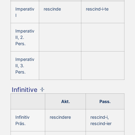
Imperativ
rescinde
rescind‑i‑te
I
Imperativ
II, 2.
Pers.
Imperativ
II, 3.
Pers.
Infinitive
Akt.
Pass.
Infinitiv
rescindere
rescind‑i,
Präs.
rescind‑ier