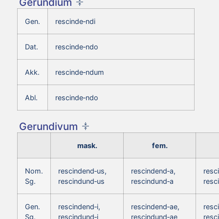
Gerundium
Gen.
rescinde‑ndi
Dat.
rescinde‑ndo
Akk.
rescinde‑ndum
Abl.
rescinde‑ndo
Gerundivum
mask.
fem.
Nom.
rescindend‑us,
rescindend‑a,
resc
Sg.
rescindund‑us
rescindund‑a
resc
Gen.
rescindend‑i,
rescindend‑ae,
resc
Sg.
rescindund‑i
rescindund‑ae
resc