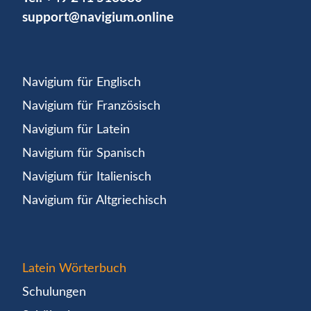
support@navigium.online
Navigium für Englisch
Navigium für Französisch
Navigium für Latein
Navigium für Spanisch
Navigium für Italienisch
Navigium für Altgriechisch
Latein Wörterbuch
Schulungen