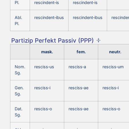
Pl.
rescindent‑is
rescindent‑is
Abl.
rescindent‑ibus
rescindent‑ibus
rescinde
Pl.
Partizip Perfekt Passiv (PPP)
mask.
fem.
neutr.
Nom.
resciss‑us
resciss‑a
resciss‑um
Sg.
Gen.
resciss‑i
resciss‑ae
resciss‑i
Sg.
Dat.
resciss‑o
resciss‑ae
resciss‑o
Sg.