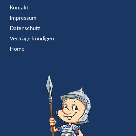
Kontakt
Impressum
Datenschutz
Verträge kündigen
Home