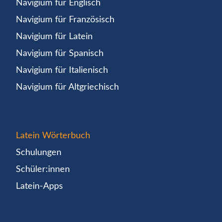
Navigium für Englisch
Navigium für Französisch
Navigium für Latein
Navigium für Spanisch
Navigium für Italienisch
Navigium für Altgriechisch
Latein Wörterbuch
Schulungen
Schüler:innen
Latein-Apps