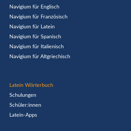
Navigium für Englisch
Navigium für Französisch
Navigium für Latein
Navigium für Spanisch
Navigium für Italienisch
Navigium für Altgriechisch
Latein Wörterbuch
Schulungen
Schüler:innen
Latein-Apps