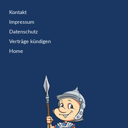
Kontakt
Impressum
Datenschutz
Verträge kündigen
Home