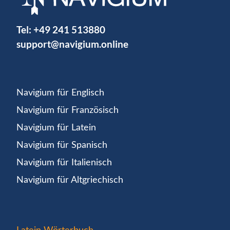
Tel:
+49 241 513880
support@navigium.online
Navigium für Englisch
Navigium für Französisch
Navigium für Latein
Navigium für Spanisch
Navigium für Italienisch
Navigium für Altgriechisch