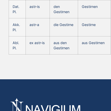
Dat.
astr‑is
den
Gestirnen
Pl.
Gestirnen
Akk.
astr‑a
die Gestirne
Gestirne
Pl.
Abl.
ex astr‑is
aus den
aus Gestirnen
Pl.
Gestirnen