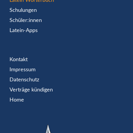
Latein Wörterbuch
Schulungen
Schüler:innen
Latein-Apps
Kontakt
Impressum
Datenschutz
Verträge kündigen
Home