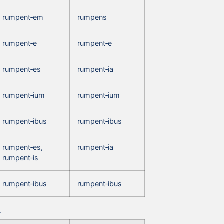
rumpent‑em
rumpens
rumpent‑e
rumpent‑e
rumpent‑es
rumpent‑ia
rumpent‑ium
rumpent‑ium
rumpent‑ibus
rumpent‑ibus
rumpent‑es,
rumpent‑ia
rumpent‑is
rumpent‑ibus
rumpent‑ibus