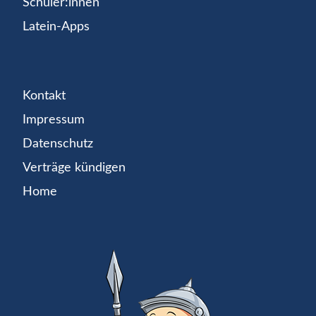
Schüler:innen
Latein-Apps
Kontakt
Impressum
Datenschutz
Verträge kündigen
Home