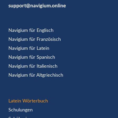
support@navigium.online
Navigium für Englisch
Navigium für Französisch
Navigium für Latein
Navigium für Spanisch
Navigium für Italienisch
Navigium für Altgriechisch
Latein Wörterbuch
Schulungen