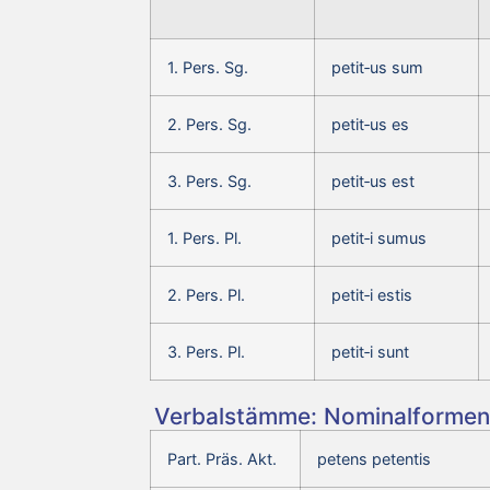
1. Pers. Sg.
petit‑us sum
2. Pers. Sg.
petit‑us es
3. Pers. Sg.
petit‑us est
1. Pers. Pl.
petit‑i sumus
2. Pers. Pl.
petit‑i estis
3. Pers. Pl.
petit‑i sunt
Verbalstämme: Nominalformen 
Part. Präs. Akt.
petens petentis