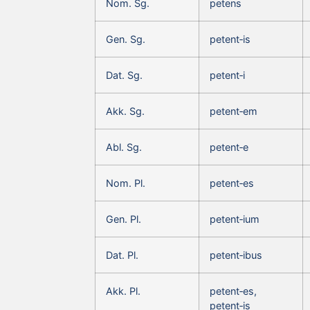
Nom. Sg.
petens
Gen. Sg.
petent‑is
Dat. Sg.
petent‑i
Akk. Sg.
petent‑em
Abl. Sg.
petent‑e
Nom. Pl.
petent‑es
Gen. Pl.
petent‑ium
Dat. Pl.
petent‑ibus
Akk. Pl.
petent‑es,
petent‑is