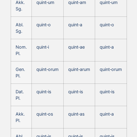
Akk.
quint‑um
quint‑am
quint‑um
Sg.
Abl.
quint‑o
quint‑a
quint‑o
Sg.
Nom.
quint‑i
quint‑ae
quint‑a
Pl.
Gen.
quint‑orum
quint‑arum
quint‑orum
Pl.
Dat.
quint‑is
quint‑is
quint‑is
Pl.
Akk.
quint‑os
quint‑as
quint‑a
Pl.
Abl.
quint‑is
quint‑is
quint‑is