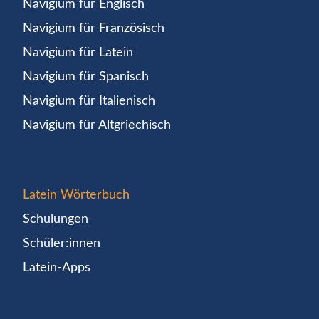
Navigium für Englisch
Navigium für Französisch
Navigium für Latein
Navigium für Spanisch
Navigium für Italienisch
Navigium für Altgriechisch
Latein Wörterbuch
Schulungen
Schüler:innen
Latein-Apps