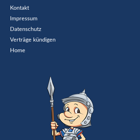
Kontakt
Impressum
Datenschutz
Verträge kündigen
Home