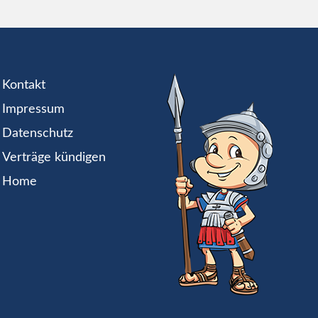
Kontakt
Impressum
Datenschutz
Verträge kündigen
Home