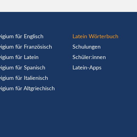
igium für Englisch
Latein Wörterbuch
igium für Französisch
Schulungen
igium für Latein
Schüler:innen
igium für Spanisch
Latein-Apps
igium für Italienisch
igium für Altgriechisch