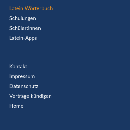
Latein Wörterbuch
Schulungen
Schüler:innen
Latein-Apps
Kontakt
Impressum
Datenschutz
Verträge kündigen
Home