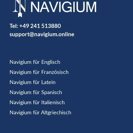
Tel:
+49 241 513880
support@navigium.online
Navigium für Englisch
Navigium für Französisch
Navigium für Latein
Navigium für Spanisch
Navigium für Italienisch
Navigium für Altgriechisch