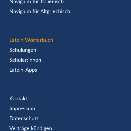
Navigium für Italienisch
Navigium für Altgriechisch
Latein Wörterbuch
Schulungen
Schüler:innen
Latein-Apps
Kontakt
Impressum
Datenschutz
Verträge kündigen