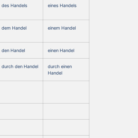
des Handels
eines Handels
dem Handel
einem Handel
den Handel
einen Handel
durch den Handel
durch einen
Handel