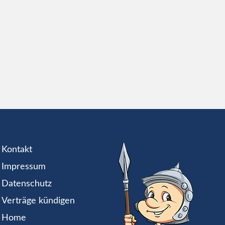
Kontakt
Impressum
Datenschutz
Verträge kündigen
Home