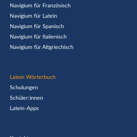
Navigium für Französisch
Navigium für Latein
Navigium für Spanisch
Navigium für Italienisch
Navigium für Altgriechisch
Latein Wörterbuch
Schulungen
Schüler:innen
Latein-Apps