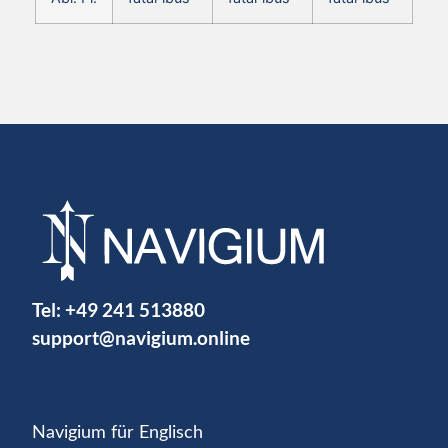
Tel:
+49 241 513880
support@navigium.online
Navigium für Englisch