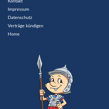
Kontakt
Impressum
Datenschutz
Verträge kündigen
Home