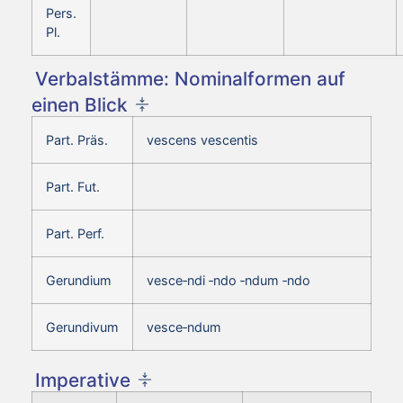
Pers.
Pl.
Verbalstämme: Nominalformen auf
einen Blick
Part. Präs.
vescens vescentis
Part. Fut.
Part. Perf.
Gerundium
vesce‑ndi ‑ndo ‑ndum ‑ndo
Gerundivum
vesce‑ndum
Imperative