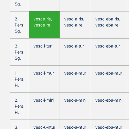
Sg.
2.
vesce‑ris,
vesc‑a‑ris,
vesc‑eba‑ris,
Pers.
vesce‑re
vesc‑a‑re
vesc‑eba‑re
Sg.
3.
vesc‑i‑tur
vesc‑a‑tur
vesc‑eba‑tur
Pers.
Sg.
1.
vesc‑i‑mur
vesc‑a‑mur
vesc‑eba‑mur
Pers.
Pl.
2.
vesc‑i‑mini
vesc‑a‑mini
vesc‑eba‑mini
Pers.
Pl.
3.
vesc‑u‑ntur
vesc‑a‑ntur
vesc‑eba‑ntur