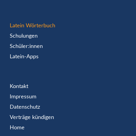
Latein Wörterbuch
Schulungen
Schüler:innen
Latein-Apps
Kontakt
Impressum
Datenschutz
Verträge kündigen
Home