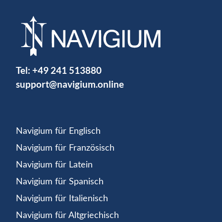
Tel:
+49 241 513880
support@navigium.online
Navigium für Englisch
Navigium für Französisch
Navigium für Latein
Navigium für Spanisch
Navigium für Italienisch
Navigium für Altgriechisch