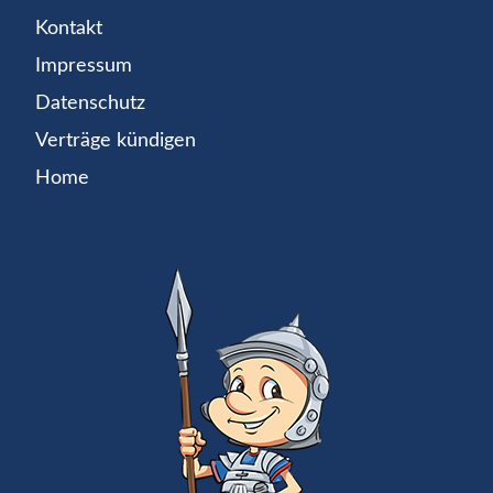
Kontakt
Impressum
Datenschutz
Verträge kündigen
Home