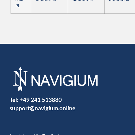
Pl.
Tel:
+49 241 513880
support@navigium.online