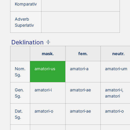
Komparativ
Adverb
Superlativ
Deklination
mask.
fem.
neutr.
Nom.
amatori‑us
amatori‑a
amatori‑um
Sg.
Gen.
amatori‑i
amatori‑ae
amatori‑i,
Sg.
amatori
Dat.
amatori‑o
amatori‑ae
amatori‑o
Sg.