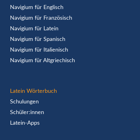
Navigium für Englisch
Navigium für Französisch
Navigium für Latein
Navigium für Spanisch
Navigium für Italienisch
Navigium für Altgriechisch
Latein Wörterbuch
Schulungen
Schüler:innen
Latein-Apps