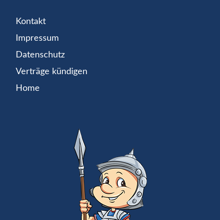
Kontakt
Impressum
Datenschutz
Verträge kündigen
Home