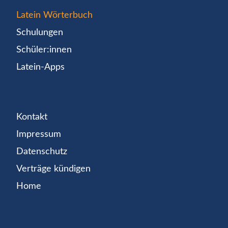
Latein Wörterbuch
Schulungen
Schüler:innen
Latein-Apps
Kontakt
Impressum
Datenschutz
Verträge kündigen
Home