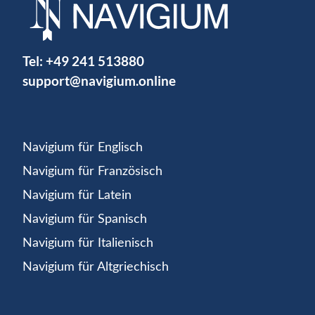
Tel:
+49 241 513880
support@navigium.online
Navigium für Englisch
Navigium für Französisch
Navigium für Latein
Navigium für Spanisch
Navigium für Italienisch
Navigium für Altgriechisch