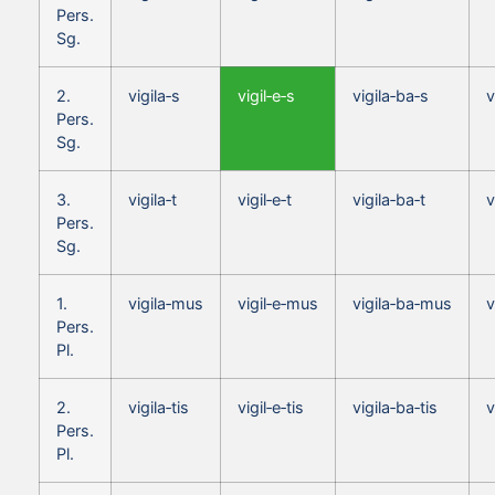
Pers.
Sg.
2.
vigila‑s
vigil‑e‑s
vigila‑ba‑s
v
Pers.
Sg.
3.
vigila‑t
vigil‑e‑t
vigila‑ba‑t
v
Pers.
Sg.
1.
vigila‑mus
vigil‑e‑mus
vigila‑ba‑mus
v
Pers.
Pl.
2.
vigila‑tis
vigil‑e‑tis
vigila‑ba‑tis
v
Pers.
Pl.