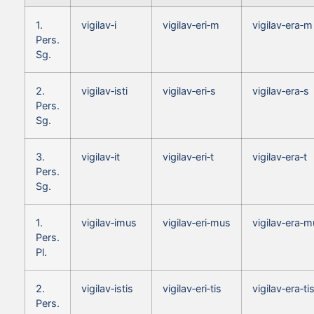
1.
vigilav‑i
vigilav‑eri‑m
vigilav‑era‑m
Pers.
Sg.
2.
vigilav‑isti
vigilav‑eri‑s
vigilav‑era‑s
Pers.
Sg.
3.
vigilav‑it
vigilav‑eri‑t
vigilav‑era‑t
Pers.
Sg.
1.
vigilav‑imus
vigilav‑eri‑mus
vigilav‑era‑
Pers.
Pl.
2.
vigilav‑istis
vigilav‑eri‑tis
vigilav‑era‑ti
Pers.