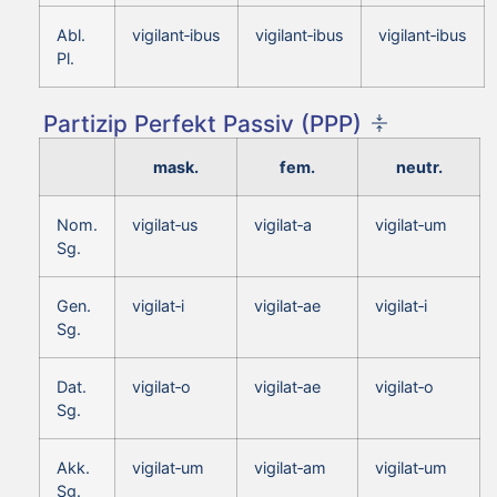
Abl.
vigilant‑ibus
vigilant‑ibus
vigilant‑ibus
Pl.
Partizip Perfekt Passiv (PPP)
mask.
fem.
neutr.
Nom.
vigilat‑us
vigilat‑a
vigilat‑um
Sg.
Gen.
vigilat‑i
vigilat‑ae
vigilat‑i
Sg.
Dat.
vigilat‑o
vigilat‑ae
vigilat‑o
Sg.
Akk.
vigilat‑um
vigilat‑am
vigilat‑um
Sg.