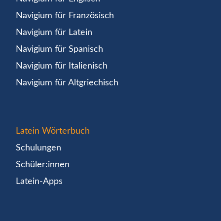
Navigium für Französisch
Navigium für Latein
Navigium für Spanisch
Navigium für Italienisch
Navigium für Altgriechisch
Latein Wörterbuch
Schulungen
Schüler:innen
Latein-Apps