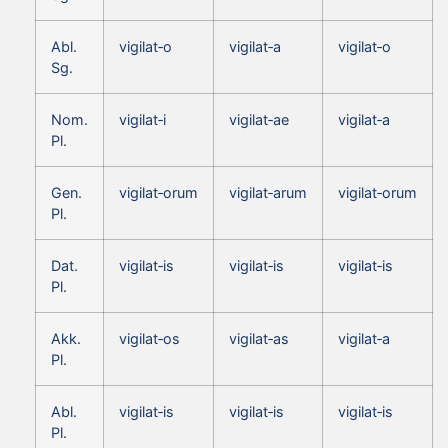
Abl.
vigilat‑o
vigilat‑a
vigilat‑o
Sg.
Nom.
vigilat‑i
vigilat‑ae
vigilat‑a
Pl.
Gen.
vigilat‑orum
vigilat‑arum
vigilat‑orum
Pl.
Dat.
vigilat‑is
vigilat‑is
vigilat‑is
Pl.
Akk.
vigilat‑os
vigilat‑as
vigilat‑a
Pl.
Abl.
vigilat‑is
vigilat‑is
vigilat‑is
Pl.