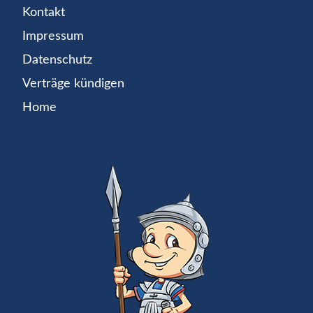
Kontakt
Impressum
Datenschutz
Verträge kündigen
Home