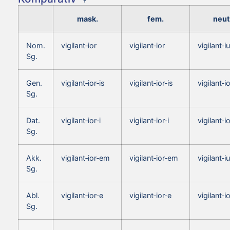
mask.
fem.
neut
Nom.
vigilant‑ior
vigilant‑ior
vigilant‑i
Sg.
Gen.
vigilant‑ior‑is
vigilant‑ior‑is
vigilant‑io
Sg.
Dat.
vigilant‑ior‑i
vigilant‑ior‑i
vigilant‑io
Sg.
Akk.
vigilant‑ior‑em
vigilant‑ior‑em
vigilant‑i
Sg.
Abl.
vigilant‑ior‑e
vigilant‑ior‑e
vigilant‑i
Sg.