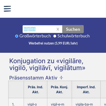
Suchen
X
Großwörterbuch
Schulwörterbuch
Werbefrei nutzen (5,99 EUR/Jahr)
Konjugation zu «vigilāre,
vigilō, vigilāvī, vigilātum»
Präsensstamm Aktiv
Präs. Ind.
Präs. Konj.
Imperf. Ind.
Akt.
Akt.
Akt.
1.
vigil‑o
vigil‑e‑m
vigila‑ba‑m
v