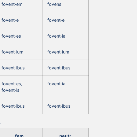
fovent‑em
fovens
fovent‑e
fovent‑e
fovent‑es
fovent‑ia
fovent‑ium
fovent‑ium
fovent‑ibus
fovent‑ibus
fovent‑es,
fovent‑ia
fovent‑is
fovent‑ibus
fovent‑ibus
fem.
neutr.