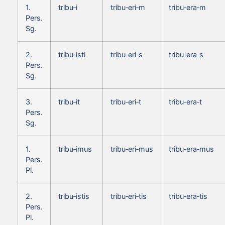
1.
tribu‑i
tribu‑eri‑m
tribu‑era‑m
Pers.
Sg.
2.
tribu‑isti
tribu‑eri‑s
tribu‑era‑s
Pers.
Sg.
3.
tribu‑it
tribu‑eri‑t
tribu‑era‑t
Pers.
Sg.
1.
tribu‑imus
tribu‑eri‑mus
tribu‑era‑mus
Pers.
Pl.
2.
tribu‑istis
tribu‑eri‑tis
tribu‑era‑tis
Pers.
Pl.