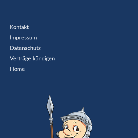
Kontakt
Impressum
Datenschutz
Verträge kündigen
Home