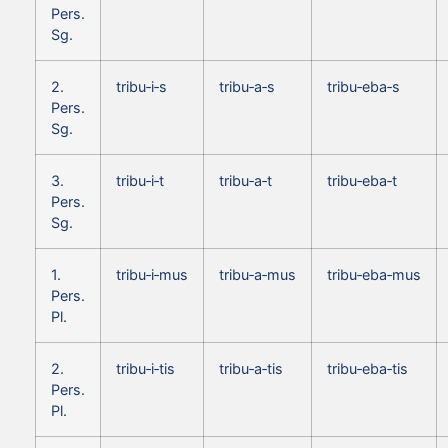
Pers.
Sg.
2.
tribu‑i‑s
tribu‑a‑s
tribu‑eba‑s
Pers.
Sg.
3.
tribu‑i‑t
tribu‑a‑t
tribu‑eba‑t
Pers.
Sg.
1.
tribu‑i‑mus
tribu‑a‑mus
tribu‑eba‑mus
Pers.
Pl.
2.
tribu‑i‑tis
tribu‑a‑tis
tribu‑eba‑tis
Pers.
Pl.