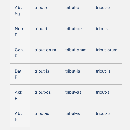
Abl.
tribut‑o
tribut‑a
tribut‑o
Sg.
Nom.
tribut‑i
tribut‑ae
tribut‑a
Pl.
Gen.
tribut‑orum
tribut‑arum
tribut‑orum
Pl.
Dat.
tribut‑is
tribut‑is
tribut‑is
Pl.
Akk.
tribut‑os
tribut‑as
tribut‑a
Pl.
Abl.
tribut‑is
tribut‑is
tribut‑is
Pl.