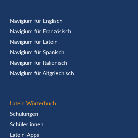
Navigium für Englisch
Navigium für Französisch
Navigium für Latein
Navigium für Spanisch
Navigium für Italienisch
Navigium für Altgriechisch
Latein Wörterbuch
Schulungen
Schüler:innen
Latein-Apps