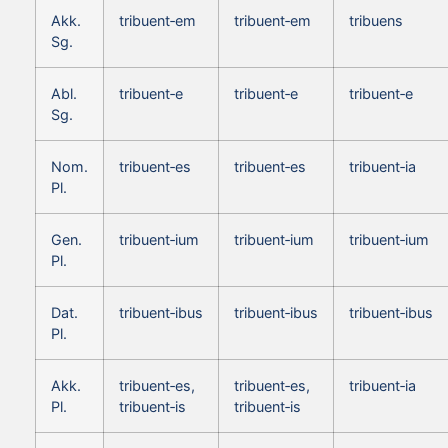
Akk.
tribuent‑em
tribuent‑em
tribuens
Sg.
Abl.
tribuent‑e
tribuent‑e
tribuent‑e
Sg.
Nom.
tribuent‑es
tribuent‑es
tribuent‑ia
Pl.
Gen.
tribuent‑ium
tribuent‑ium
tribuent‑ium
Pl.
Dat.
tribuent‑ibus
tribuent‑ibus
tribuent‑ibus
Pl.
Akk.
tribuent‑es,
tribuent‑es,
tribuent‑ia
Pl.
tribuent‑is
tribuent‑is