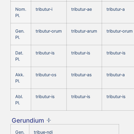
Nom.
tributur‑i
tributur‑ae
tributur‑a
Pl.
Gen.
tributur‑orum
tributur‑arum
tributur‑orum
Pl.
Dat.
tributur‑is
tributur‑is
tributur‑is
Pl.
Akk.
tributur‑os
tributur‑as
tributur‑a
Pl.
Abl.
tributur‑is
tributur‑is
tributur‑is
Pl.
Gerundium
Gen.
tribue‑ndi