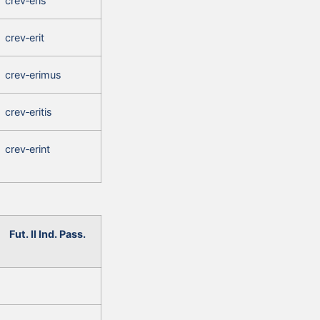
crev‑eris
crev‑erit
crev‑erimus
crev‑eritis
crev‑erint
Fut. II Ind. Pass.