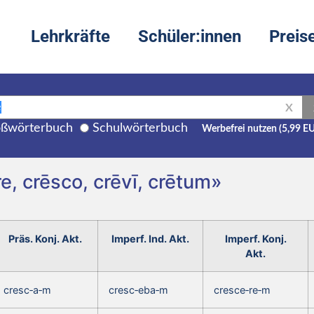
Lehrkräfte
Schüler:innen
Preis
X
ßwörterbuch
Schulwörterbuch
Werbefrei nutzen (5,99 E
e, crēsco, crēvī, crētum»
Präs. Konj. Akt.
Imperf. Ind. Akt.
Imperf. Konj.
Akt.
cresc‑a‑m
cresc‑eba‑m
cresce‑re‑m