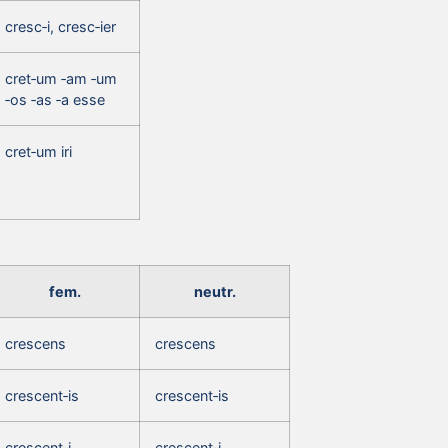
cresc‑i, cresc‑ier
cret‑um ‑am ‑um
‑os ‑as ‑a esse
cret‑um iri
fem.
neutr.
crescens
crescens
crescent‑is
crescent‑is
crescent‑i
crescent‑i