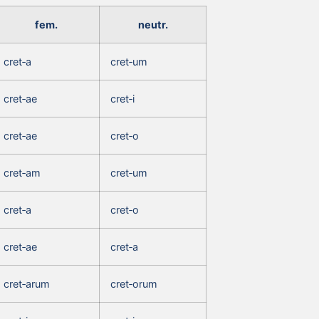
fem.
neutr.
cret‑a
cret‑um
cret‑ae
cret‑i
cret‑ae
cret‑o
cret‑am
cret‑um
cret‑a
cret‑o
cret‑ae
cret‑a
cret‑arum
cret‑orum