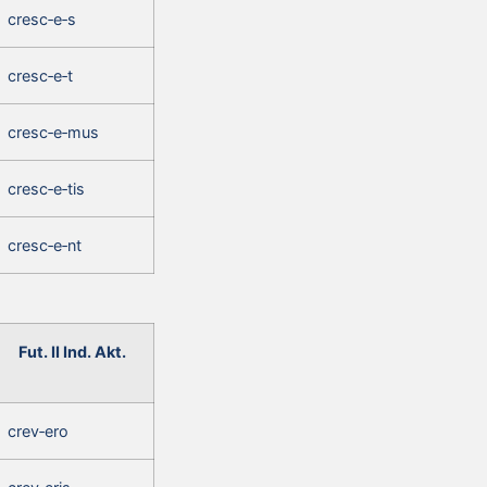
cresc‑e‑s
cresc‑e‑t
cresc‑e‑mus
cresc‑e‑tis
cresc‑e‑nt
Fut. II Ind. Akt.
crev‑ero