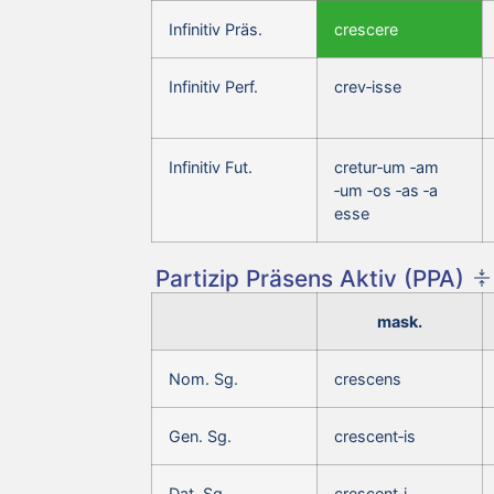
Infinitiv Präs.
crescere
Infinitiv Perf.
crev‑isse
Infinitiv Fut.
cretur‑um ‑am
‑um ‑os ‑as ‑a
esse
Partizip Präsens Aktiv (PPA)
mask.
Nom. Sg.
crescens
Gen. Sg.
crescent‑is
Dat. Sg.
crescent‑i