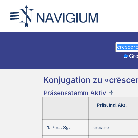
Gro
Konjugation zu «crēscer
Präsensstamm Aktiv
Präs. Ind. Akt.
1. Pers. Sg.
cresc‑o