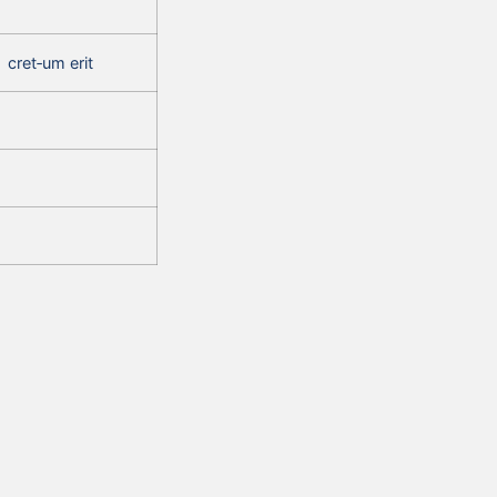
cret‑um erit