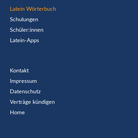
Latein Wörterbuch
Schulungen
Schüler:innen
Latein-Apps
Kontakt
Impressum
Datenschutz
Verträge kündigen
Home