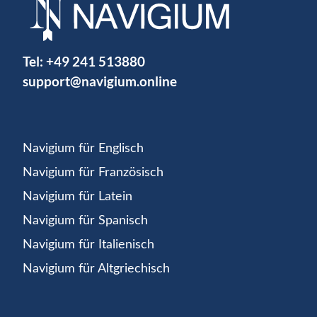
Tel:
+49 241 513880
support@navigium.online
Navigium für Englisch
Navigium für Französisch
Navigium für Latein
Navigium für Spanisch
Navigium für Italienisch
Navigium für Altgriechisch