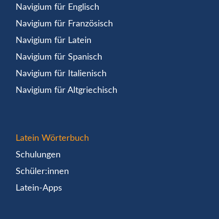
Navigium für Englisch
Navigium für Französisch
Navigium für Latein
Navigium für Spanisch
Navigium für Italienisch
Navigium für Altgriechisch
Latein Wörterbuch
Schulungen
Schüler:innen
Latein-Apps