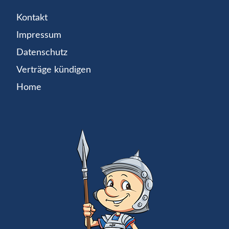
Kontakt
Impressum
Datenschutz
Verträge kündigen
Home