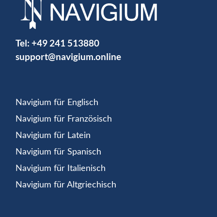
Tel:
+49 241 513880
support@navigium.online
Navigium für Englisch
Navigium für Französisch
Navigium für Latein
Navigium für Spanisch
Navigium für Italienisch
Navigium für Altgriechisch