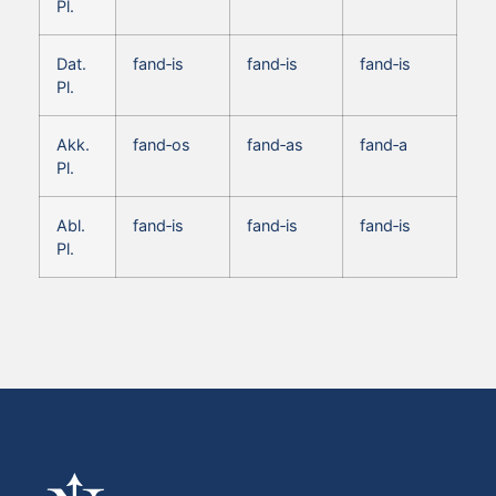
Pl.
Dat.
fand‑is
fand‑is
fand‑is
Pl.
Akk.
fand‑os
fand‑as
fand‑a
Pl.
Abl.
fand‑is
fand‑is
fand‑is
Pl.