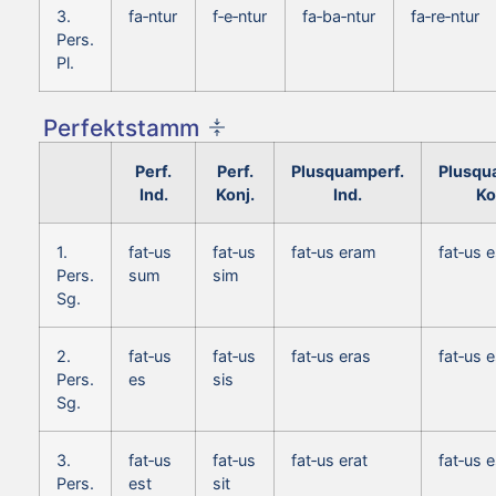
3.
fa‑ntur
f‑e‑ntur
fa‑ba‑ntur
fa‑re‑ntur
Pers.
Pl.
Perfektstamm
Perf.
Perf.
Plusquamperf.
Plusqu
Ind.
Konj.
Ind.
Ko
1.
fat‑us
fat‑us
fat‑us eram
fat‑us 
Pers.
sum
sim
Sg.
2.
fat‑us
fat‑us
fat‑us eras
fat‑us 
Pers.
es
sis
Sg.
3.
fat‑us
fat‑us
fat‑us erat
fat‑us 
Pers.
est
sit