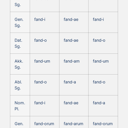
Sg.
Gen.
fand‑i
fand‑ae
fand‑i
Sg.
Dat.
fand‑o
fand‑ae
fand‑o
Sg.
Akk.
fand‑um
fand‑am
fand‑um
Sg.
Abl.
fand‑o
fand‑a
fand‑o
Sg.
Nom.
fand‑i
fand‑ae
fand‑a
Pl.
Gen.
fand‑orum
fand‑arum
fand‑orum