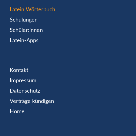
Latein Wörterbuch
Schulungen
Schüler:innen
Latein-Apps
Kontakt
Impressum
Datenschutz
Verträge kündigen
Home