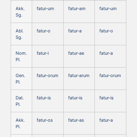
Akk.
fatur‑um
fatur‑am
fatur‑um
Sg.
Abl.
fatur‑o
fatur‑a
fatur‑o
Sg.
Nom.
fatur‑i
fatur‑ae
fatur‑a
Pl.
Gen.
fatur‑orum
fatur‑arum
fatur‑orum
Pl.
Dat.
fatur‑is
fatur‑is
fatur‑is
Pl.
Akk.
fatur‑os
fatur‑as
fatur‑a
Pl.