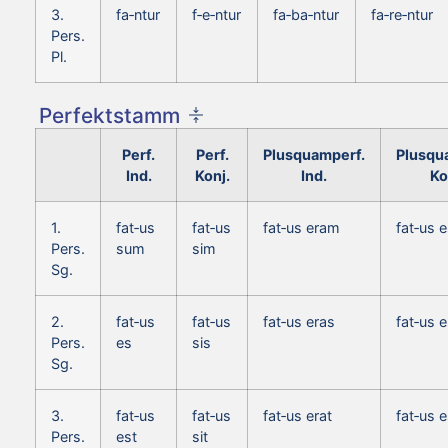
3.
fa‑ntur
f‑e‑ntur
fa‑ba‑ntur
fa‑re‑ntur
Pers.
Pl.
Perfektstamm
Perf.
Perf.
Plusquamperf.
Plusqu
Ind.
Konj.
Ind.
Ko
1.
fat‑us
fat‑us
fat‑us eram
fat‑us 
Pers.
sum
sim
Sg.
2.
fat‑us
fat‑us
fat‑us eras
fat‑us 
Pers.
es
sis
Sg.
3.
fat‑us
fat‑us
fat‑us erat
fat‑us 
Pers.
est
sit