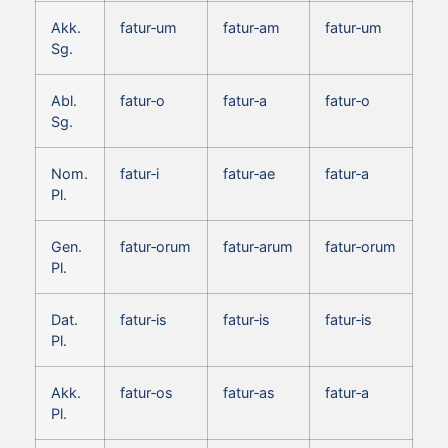
Akk.
fatur‑um
fatur‑am
fatur‑um
Sg.
Abl.
fatur‑o
fatur‑a
fatur‑o
Sg.
Nom.
fatur‑i
fatur‑ae
fatur‑a
Pl.
Gen.
fatur‑orum
fatur‑arum
fatur‑orum
Pl.
Dat.
fatur‑is
fatur‑is
fatur‑is
Pl.
Akk.
fatur‑os
fatur‑as
fatur‑a
Pl.