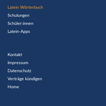
Latein Wörterbuch
Schulungen
Schüler:innen
Latein-Apps
Kontakt
Impressum
Datenschutz
Verträge kündigen
Home