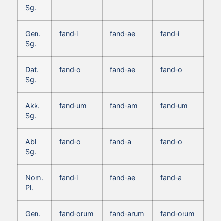
Sg.
Gen.
fand‑i
fand‑ae
fand‑i
Sg.
Dat.
fand‑o
fand‑ae
fand‑o
Sg.
Akk.
fand‑um
fand‑am
fand‑um
Sg.
Abl.
fand‑o
fand‑a
fand‑o
Sg.
Nom.
fand‑i
fand‑ae
fand‑a
Pl.
Gen.
fand‑orum
fand‑arum
fand‑orum