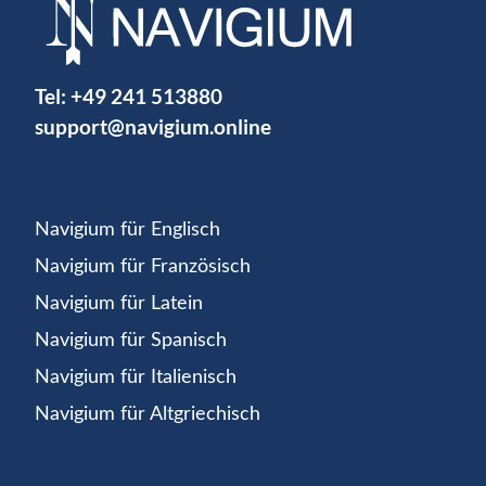
Tel:
+49 241 513880
support@navigium.online
Navigium für Englisch
Navigium für Französisch
Navigium für Latein
Navigium für Spanisch
Navigium für Italienisch
Navigium für Altgriechisch