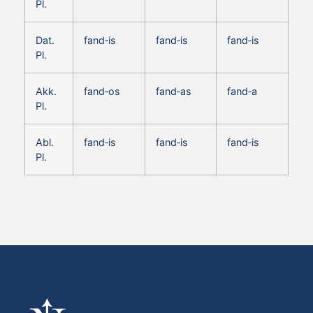
Pl.
Dat.
fand‑is
fand‑is
fand‑is
Pl.
Akk.
fand‑os
fand‑as
fand‑a
Pl.
Abl.
fand‑is
fand‑is
fand‑is
Pl.