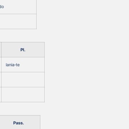
ndo
Pl.
lania‑te
Pass.