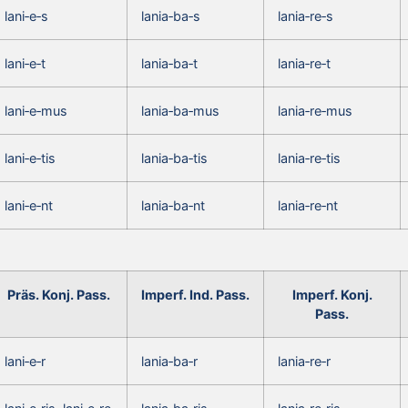
lani‑e‑s
lania‑ba‑s
lania‑re‑s
lani‑e‑t
lania‑ba‑t
lania‑re‑t
lani‑e‑mus
lania‑ba‑mus
lania‑re‑mus
lani‑e‑tis
lania‑ba‑tis
lania‑re‑tis
lani‑e‑nt
lania‑ba‑nt
lania‑re‑nt
Präs. Konj. Pass.
Imperf. Ind. Pass.
Imperf. Konj.
Pass.
lani‑e‑r
lania‑ba‑r
lania‑re‑r