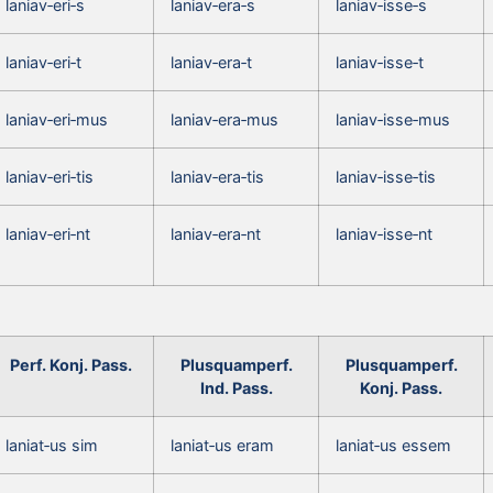
laniav‑eri‑s
laniav‑era‑s
laniav‑isse‑s
laniav‑eri‑t
laniav‑era‑t
laniav‑isse‑t
laniav‑eri‑mus
laniav‑era‑mus
laniav‑isse‑mus
laniav‑eri‑tis
laniav‑era‑tis
laniav‑isse‑tis
laniav‑eri‑nt
laniav‑era‑nt
laniav‑isse‑nt
Perf. Konj. Pass.
Plusquamperf.
Plusquamperf.
Ind. Pass.
Konj. Pass.
laniat‑us sim
laniat‑us eram
laniat‑us essem