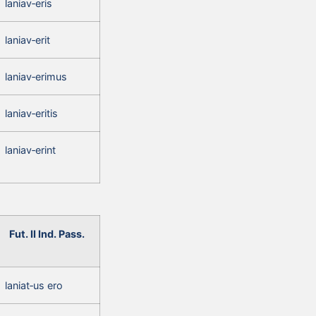
laniav‑eris
laniav‑erit
laniav‑erimus
laniav‑eritis
laniav‑erint
Fut. II Ind. Pass.
laniat‑us ero