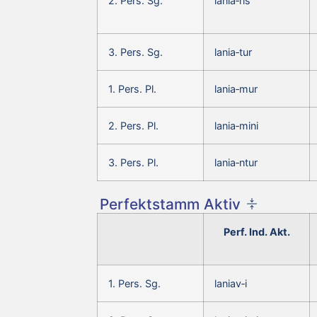
2. Pers. Sg.
lania‑ris
3. Pers. Sg.
lania‑tur
1. Pers. Pl.
lania‑mur
2. Pers. Pl.
lania‑mini
3. Pers. Pl.
lania‑ntur
Perfektstamm Aktiv
Perf. Ind. Akt.
1. Pers. Sg.
laniav‑i