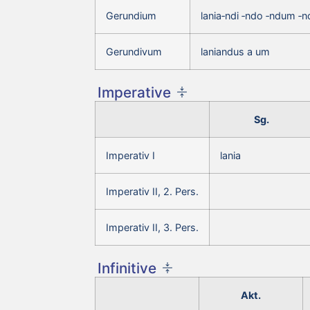
Gerundium
lania‑ndi ‑ndo ‑ndum ‑
Gerundivum
laniandus a um
Imperative
Sg.
Imperativ I
lania
Imperativ II, 2. Pers.
Imperativ II, 3. Pers.
Infinitive
Akt.