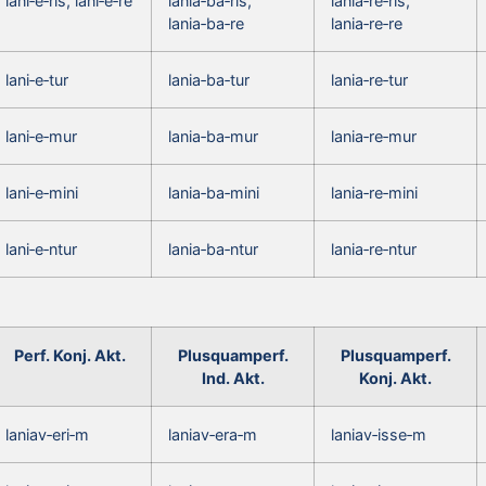
lani‑e‑ris, lani‑e‑re
lania‑ba‑ris,
lania‑re‑ris,
lania‑ba‑re
lania‑re‑re
lani‑e‑tur
lania‑ba‑tur
lania‑re‑tur
lani‑e‑mur
lania‑ba‑mur
lania‑re‑mur
lani‑e‑mini
lania‑ba‑mini
lania‑re‑mini
lani‑e‑ntur
lania‑ba‑ntur
lania‑re‑ntur
Perf. Konj. Akt.
Plusquamperf.
Plusquamperf.
Ind. Akt.
Konj. Akt.
laniav‑eri‑m
laniav‑era‑m
laniav‑isse‑m