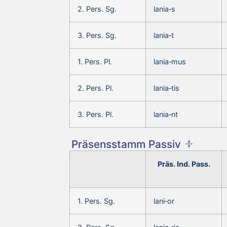
2. Pers. Sg.
lania‑s
3. Pers. Sg.
lania‑t
1. Pers. Pl.
lania‑mus
2. Pers. Pl.
lania‑tis
3. Pers. Pl.
lania‑nt
Präsensstamm Passiv
Präs. Ind. Pass.
1. Pers. Sg.
lani‑or