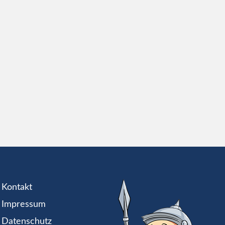
Kontakt
Impressum
Datenschutz