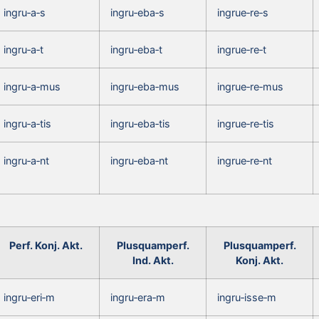
ingru‑a‑s
ingru‑eba‑s
ingrue‑re‑s
ingru‑a‑t
ingru‑eba‑t
ingrue‑re‑t
ingru‑a‑mus
ingru‑eba‑mus
ingrue‑re‑mus
ingru‑a‑tis
ingru‑eba‑tis
ingrue‑re‑tis
ingru‑a‑nt
ingru‑eba‑nt
ingrue‑re‑nt
Perf. Konj. Akt.
Plusquamperf.
Plusquamperf.
Ind. Akt.
Konj. Akt.
ingru‑eri‑m
ingru‑era‑m
ingru‑isse‑m