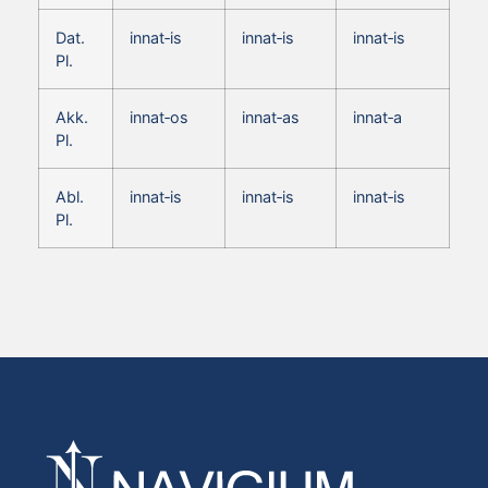
Dat.
innat‑is
innat‑is
innat‑is
Pl.
Akk.
innat‑os
innat‑as
innat‑a
Pl.
Abl.
innat‑is
innat‑is
innat‑is
Pl.