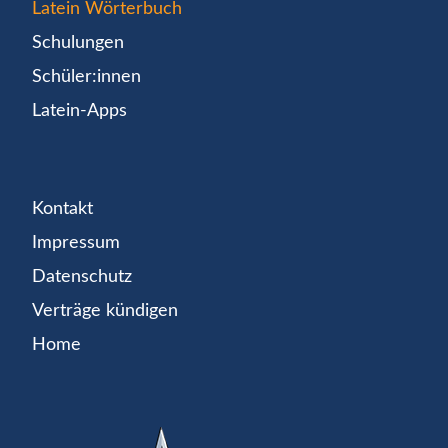
Latein Wörterbuch
Schulungen
Schüler:innen
Latein-Apps
Kontakt
Impressum
Datenschutz
Verträge kündigen
Home