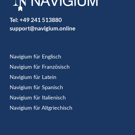
Tel:
+49 241 513880
support@navigium.online
Navigium für Englisch
Navigium für Französisch
Navigium für Latein
Navigium für Spanisch
Navigium für Italienisch
Navigium für Altgriechisch