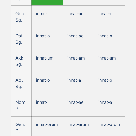
Gen.
innat‑i
innat‑ae
innat‑i
Sg.
Dat.
innat‑o
innat‑ae
innat‑o
Sg.
Akk.
innat‑um
innat‑am
innat‑um
Sg.
Abl.
innat‑o
innat‑a
innat‑o
Sg.
Nom.
innat‑i
innat‑ae
innat‑a
Pl.
Gen.
innat‑orum
innat‑arum
innat‑orum
Pl.