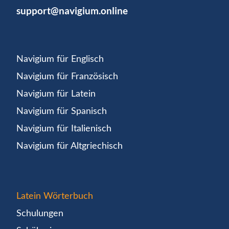
support@navigium.online
Navigium für Englisch
Navigium für Französisch
Navigium für Latein
Navigium für Spanisch
Navigium für Italienisch
Navigium für Altgriechisch
Latein Wörterbuch
Schulungen