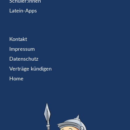
Schüler:innen
Latein-Apps
Kontakt
Impressum
Datenschutz
Verträge kündigen
Home