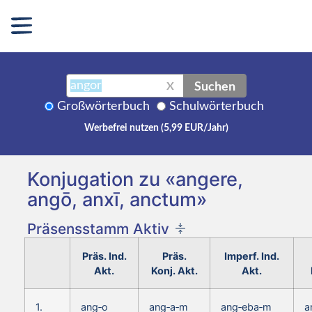
Suchen
X
Großwörterbuch
Schulwörterbuch
Werbefrei nutzen (5,99 EUR/Jahr)
Konjugation zu «angere,
angō, anxī, anctum»
Präsensstamm Aktiv
Präs. Ind.
Präs.
Imperf. Ind.
Akt.
Konj. Akt.
Akt.
1.
ang‑o
ang‑a‑m
ang‑eba‑m
a