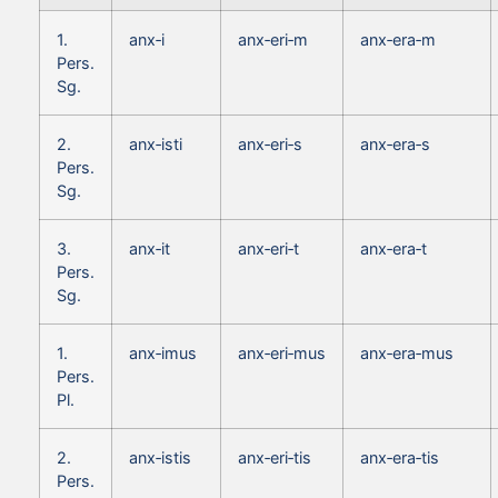
1.
anx‑i
anx‑eri‑m
anx‑era‑m
Pers.
Sg.
2.
anx‑isti
anx‑eri‑s
anx‑era‑s
Pers.
Sg.
3.
anx‑it
anx‑eri‑t
anx‑era‑t
Pers.
Sg.
1.
anx‑imus
anx‑eri‑mus
anx‑era‑mus
Pers.
Pl.
2.
anx‑istis
anx‑eri‑tis
anx‑era‑tis
Pers.