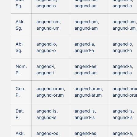
Sg.
angund‑o
angund‑ae
angund‑o
Akk.
angend‑um,
angend‑am,
angend‑um,
Sg.
angund‑um
angund‑am
angund‑um
Abl.
angend‑o,
angend‑a,
angend‑o,
Sg.
angund‑o
angund‑a
angund‑o
Nom.
angend‑i,
angend‑ae,
angend‑a,
Pl.
angund‑i
angund‑ae
angund‑a
Gen.
angend‑orum,
angend‑arum,
angend‑oru
Pl.
angund‑orum
angund‑arum
angund‑or
Dat.
angend‑is,
angend‑is,
angend‑is,
Pl.
angund‑is
angund‑is
angund‑is
Akk.
angend‑os,
angend‑as,
angend‑a,