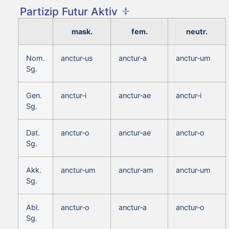
Partizip Futur Aktiv
mask.
fem.
neutr.
Nom.
anctur‑us
anctur‑a
anctur‑um
Sg.
Gen.
anctur‑i
anctur‑ae
anctur‑i
Sg.
Dat.
anctur‑o
anctur‑ae
anctur‑o
Sg.
Akk.
anctur‑um
anctur‑am
anctur‑um
Sg.
Abl.
anctur‑o
anctur‑a
anctur‑o
Sg.