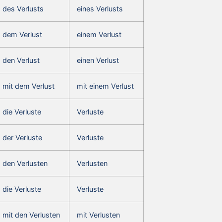
des Verlusts
eines Verlusts
dem Verlust
einem Verlust
den Verlust
einen Verlust
mit dem Verlust
mit einem Verlust
die Verluste
Verluste
der Verluste
Verluste
den Verlusten
Verlusten
die Verluste
Verluste
mit den Verlusten
mit Verlusten