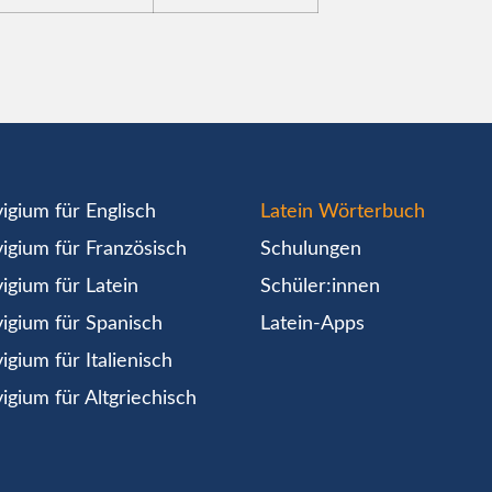
igium für Englisch
Latein Wörterbuch
igium für Französisch
Schulungen
igium für Latein
Schüler:innen
igium für Spanisch
Latein-Apps
igium für Italienisch
igium für Altgriechisch