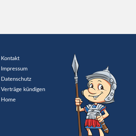
Kontakt
Impressum
Datenschutz
Verträge kündigen
Home