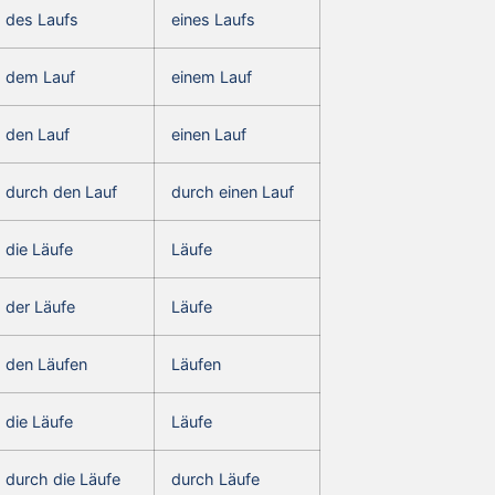
des Laufs
eines Laufs
dem Lauf
einem Lauf
den Lauf
einen Lauf
durch den Lauf
durch einen Lauf
die Läufe
Läufe
der Läufe
Läufe
den Läufen
Läufen
die Läufe
Läufe
durch die Läufe
durch Läufe