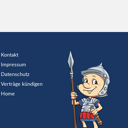
Kontakt
Impressum
Datenschutz
Verträge kündigen
Home