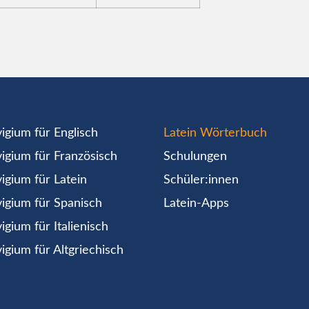
igium für Englisch
Latein Wörterbuch
igium für Französisch
Schulungen
igium für Latein
Schüler:innen
igium für Spanisch
Latein-Apps
igium für Italienisch
igium für Altgriechisch