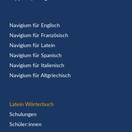
Navigium für Englisch
Navigium für Französisch
Navigium für Latein
Navigium für Spanisch
Navigium für Italienisch
Navigium für Altgriechisch
Latein Wörterbuch
Schulungen
Schüler:innen