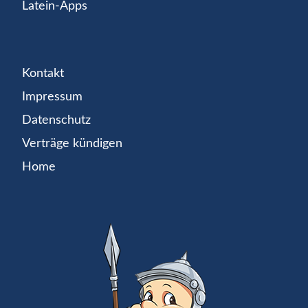
Latein-Apps
Kontakt
Impressum
Datenschutz
Verträge kündigen
Home