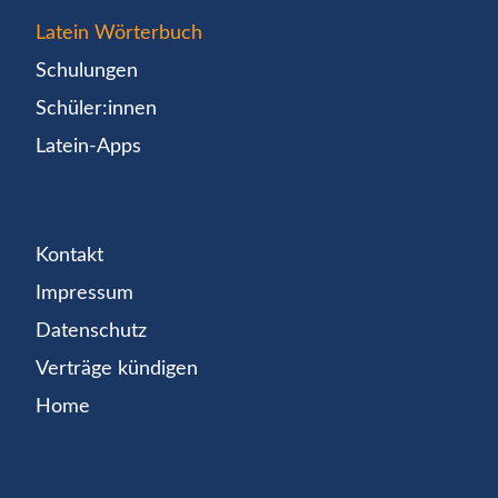
Latein Wörterbuch
Schulungen
Schüler:innen
Latein-Apps
Kontakt
Impressum
Datenschutz
Verträge kündigen
Home