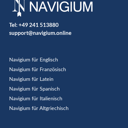
Tel:
+49 241 513880
support@navigium.online
Navigium für Englisch
Navigium für Französisch
Navigium für Latein
Navigium für Spanisch
Navigium für Italienisch
Navigium für Altgriechisch