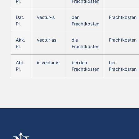
Pl.
Frachtkosten
Dat.
vectur‑is
den
Frachtkosten
Pl.
Frachtkosten
Akk.
vectur‑as
die
Frachtkosten
Pl.
Frachtkosten
Abl.
in vectur‑is
bei den
bei
Pl.
Frachtkosten
Frachtkosten