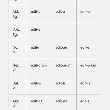
Abl.
edit‑o
edit‑a
edit‑o
Sg.
Vok.
edit‑e
Sg.
Nom.
edit‑i
edit‑ae
edit‑a
Pl.
Gen.
edit‑orum
edit‑arum
edit‑orum
Pl.
Dat.
edit‑is
edit‑is
edit‑is
Pl.
Akk.
edit‑os
edit‑as
edit‑a
Pl.