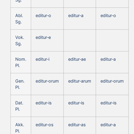
Abl.
editur‑o
editur‑a
editur‑o
Sg.
Vok.
editur‑e
Sg.
Nom.
editur‑i
editur‑ae
editur‑a
Pl.
Gen.
editur‑orum
editur‑arum
editur‑orum
Pl.
Dat.
editur‑is
editur‑is
editur‑is
Pl.
Akk.
editur‑os
editur‑as
editur‑a
Pl.