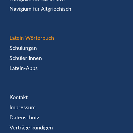
Navigium für Altgriechisch
Latein Wörterbuch
Schulungen
Schüler:innen
Latein-Apps
Kontakt
Impressum
Datenschutz
Verträge kündigen