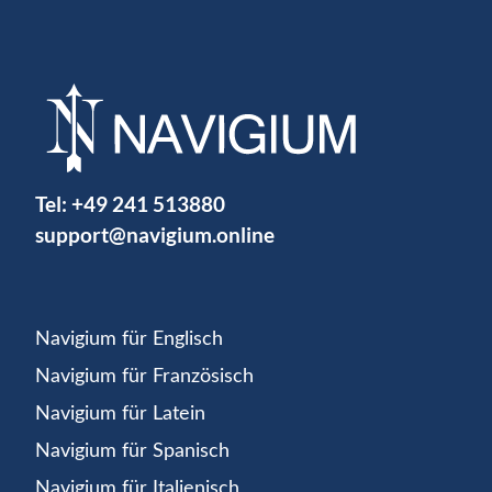
Tel:
+49 241 513880
support@navigium.online
Navigium für Englisch
Navigium für Französisch
Navigium für Latein
Navigium für Spanisch
Navigium für Italienisch