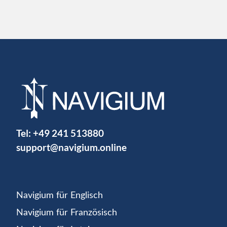
Tel:
+49 241 513880
support@navigium.online
Navigium für Englisch
Navigium für Französisch