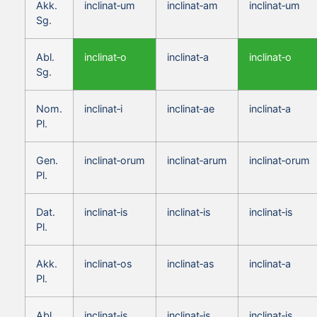
Akk.
inclinat‑um
inclinat‑am
inclinat‑um
Sg.
Abl.
inclinat‑o
inclinat‑a
inclinat‑o
Sg.
Nom.
inclinat‑i
inclinat‑ae
inclinat‑a
Pl.
Gen.
inclinat‑orum
inclinat‑arum
inclinat‑orum
Pl.
Dat.
inclinat‑is
inclinat‑is
inclinat‑is
Pl.
Akk.
inclinat‑os
inclinat‑as
inclinat‑a
Pl.
Abl.
inclinat‑is
inclinat‑is
inclinat‑is