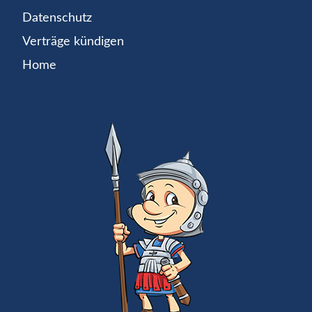
Datenschutz
Verträge kündigen
Home