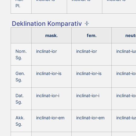
Pl.
Deklination Komparativ
mask.
fem.
neutr
Nom.
inclinat‑ior
inclinat‑ior
inclinat‑iu
Sg.
Gen.
inclinat‑ior‑is
inclinat‑ior‑is
inclinat‑io
Sg.
Dat.
inclinat‑ior‑i
inclinat‑ior‑i
inclinat‑io
Sg.
Akk.
inclinat‑ior‑em
inclinat‑ior‑em
inclinat‑iu
Sg.