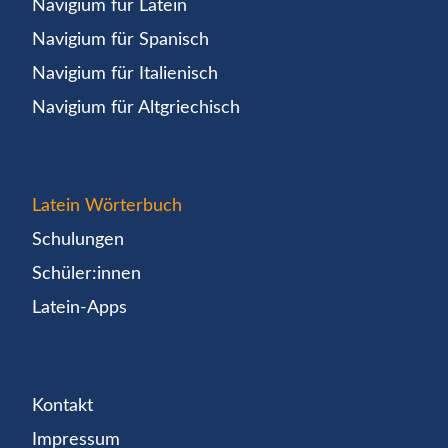
Navigium für Latein
Navigium für Spanisch
Navigium für Italienisch
Navigium für Altgriechisch
Latein Wörterbuch
Schulungen
Schüler:innen
Latein-Apps
Kontakt
Impressum