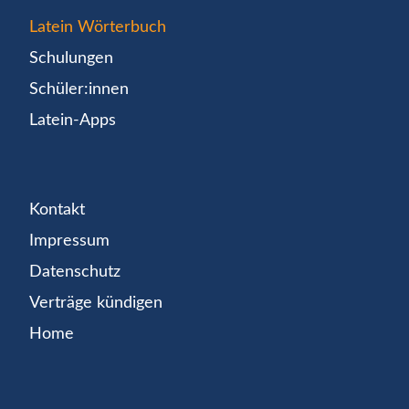
Latein Wörterbuch
Schulungen
Schüler:innen
Latein-Apps
Kontakt
Impressum
Datenschutz
Verträge kündigen
Home