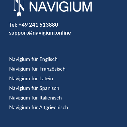
Tel:
+49 241 513880
support@navigium.online
Navigium für Englisch
Navigium für Französisch
Navigium für Latein
Navigium für Spanisch
Navigium für Italienisch
Navigium für Altgriechisch