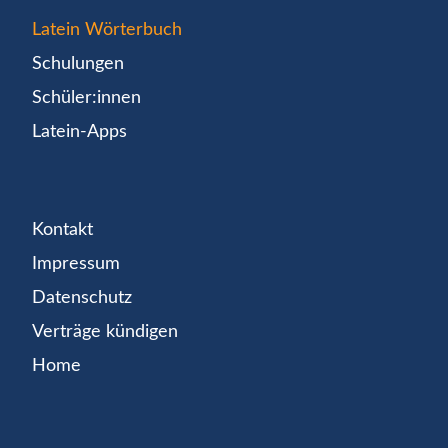
Latein Wörterbuch
Schulungen
Schüler:innen
Latein-Apps
Kontakt
Impressum
Datenschutz
Verträge kündigen
Home