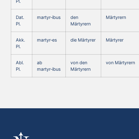
Pl.
Dat.
martyr‑ibus
den
Märtyrern
Pl.
Märtyrern
Akk.
martyr‑es
die Märtyrer
Märtyrer
Pl.
Abl.
ab
von den
von Märtyrern
Pl.
martyr‑ibus
Märtyrern