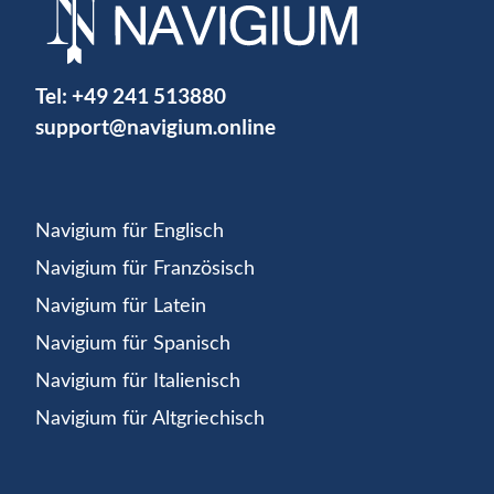
Tel:
+49 241 513880
support@navigium.online
Navigium für Englisch
Navigium für Französisch
Navigium für Latein
Navigium für Spanisch
Navigium für Italienisch
Navigium für Altgriechisch