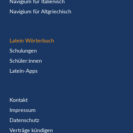
Navigium für Italienisch
Navigium für Altgriechisch
Latein Wörterbuch
Schulungen
Schüler:innen
Latein-Apps
Kontakt
Impressum
Datenschutz
Verträge kündigen