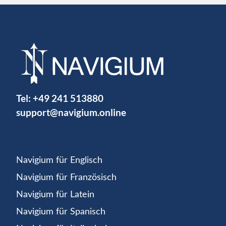
Tel:
+49 241 513880
support@navigium.online
Navigium für Englisch
Navigium für Französisch
Navigium für Latein
Navigium für Spanisch