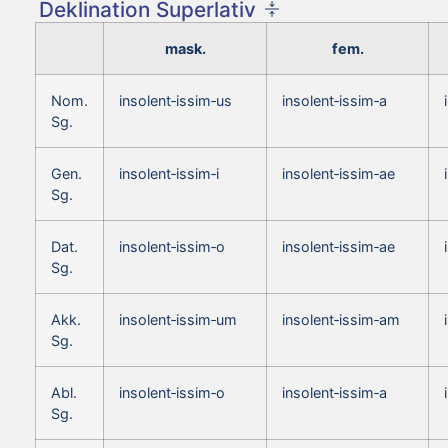
Deklination Superlativ
mask.
fem.
Nom.
insolent‑issim‑us
insolent‑issim‑a
Sg.
Gen.
insolent‑issim‑i
insolent‑issim‑ae
Sg.
Dat.
insolent‑issim‑o
insolent‑issim‑ae
Sg.
Akk.
insolent‑issim‑um
insolent‑issim‑am
Sg.
Abl.
insolent‑issim‑o
insolent‑issim‑a
Sg.