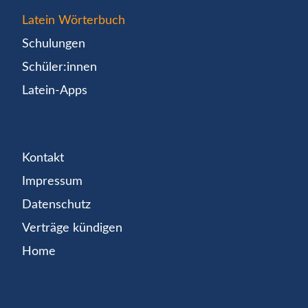
Latein Wörterbuch
Schulungen
Schüler:innen
Latein-Apps
Kontakt
Impressum
Datenschutz
Verträge kündigen
Home