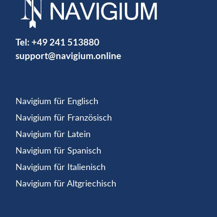
Tel:
+49 241 513880
support@navigium.online
Navigium für Englisch
Navigium für Französisch
Navigium für Latein
Navigium für Spanisch
Navigium für Italienisch
Navigium für Altgriechisch