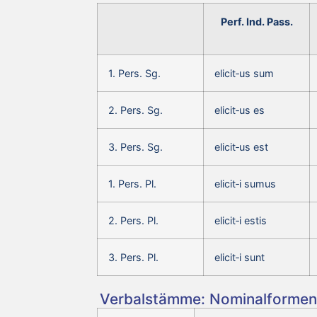
Perf. Ind. Pass.
1. Pers. Sg.
elicit‑us sum
2. Pers. Sg.
elicit‑us es
3. Pers. Sg.
elicit‑us est
1. Pers. Pl.
elicit‑i sumus
2. Pers. Pl.
elicit‑i estis
3. Pers. Pl.
elicit‑i sunt
Verbalstämme: Nominalformen 