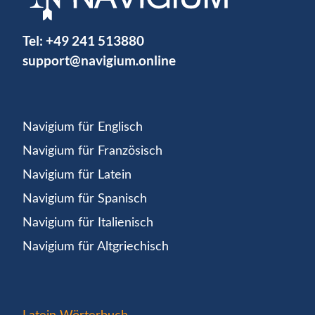
Tel:
+49 241 513880
support@navigium.online
Navigium für Englisch
Navigium für Französisch
Navigium für Latein
Navigium für Spanisch
Navigium für Italienisch
Navigium für Altgriechisch