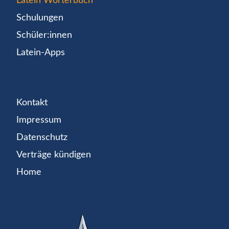
Latein Wörterbuch
Schulungen
Schüler:innen
Latein-Apps
Kontakt
Impressum
Datenschutz
Verträge kündigen
Home