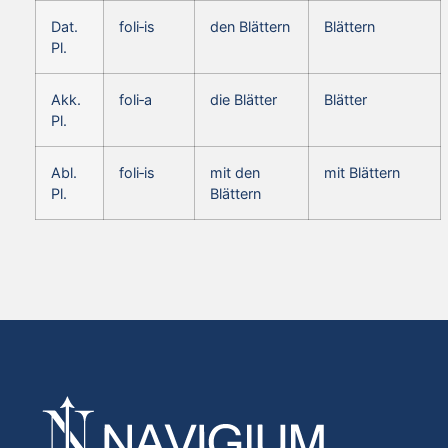
Dat.
foli‑is
den Blättern
Blättern
Pl.
Akk.
foli‑a
die Blätter
Blätter
Pl.
Abl.
foli‑is
mit den
mit Blättern
Pl.
Blättern