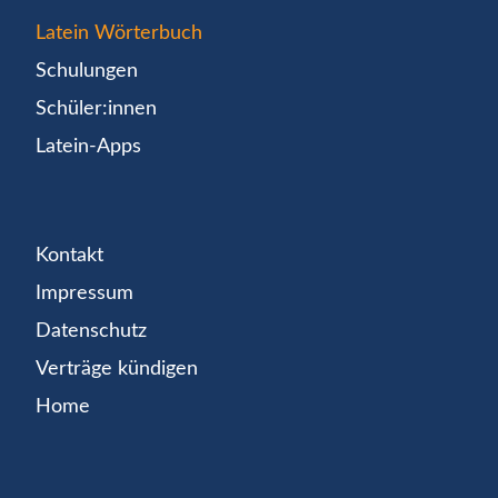
Latein Wörterbuch
Schulungen
Schüler:innen
Latein-Apps
Kontakt
Impressum
Datenschutz
Verträge kündigen
Home