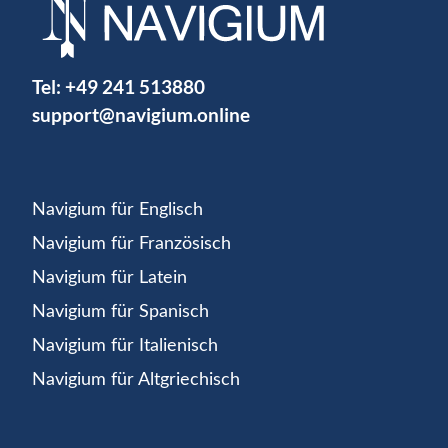
Tel:
+49 241 513880
support@navigium.online
Navigium für Englisch
Navigium für Französisch
Navigium für Latein
Navigium für Spanisch
Navigium für Italienisch
Navigium für Altgriechisch