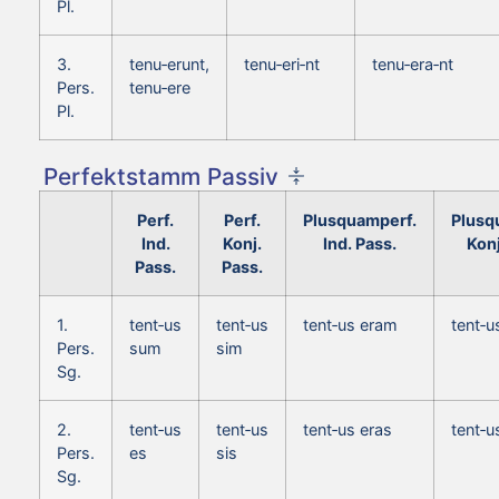
Pl.
3.
tenu‑erunt,
tenu‑eri‑nt
tenu‑era‑nt
Pers.
tenu‑ere
Pl.
Perfektstamm Passiv
Perf.
Perf.
Plusquamperf.
Plusq
Ind.
Konj.
Ind. Pass.
Konj
Pass.
Pass.
1.
tent‑us
tent‑us
tent‑us eram
tent‑
Pers.
sum
sim
Sg.
2.
tent‑us
tent‑us
tent‑us eras
tent‑u
Pers.
es
sis
Sg.