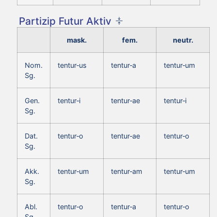
Partizip Futur Aktiv
mask.
fem.
neutr.
Nom.
tentur‑us
tentur‑a
tentur‑um
Sg.
Gen.
tentur‑i
tentur‑ae
tentur‑i
Sg.
Dat.
tentur‑o
tentur‑ae
tentur‑o
Sg.
Akk.
tentur‑um
tentur‑am
tentur‑um
Sg.
Abl.
tentur‑o
tentur‑a
tentur‑o
Sg.