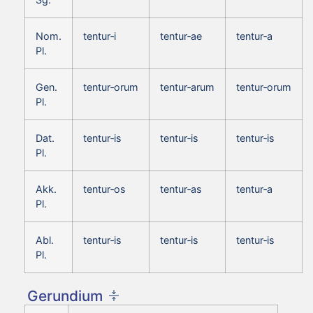
Nom.
tentur‑i
tentur‑ae
tentur‑a
Pl.
Gen.
tentur‑orum
tentur‑arum
tentur‑orum
Pl.
Dat.
tentur‑is
tentur‑is
tentur‑is
Pl.
Akk.
tentur‑os
tentur‑as
tentur‑a
Pl.
Abl.
tentur‑is
tentur‑is
tentur‑is
Pl.
Gerundium