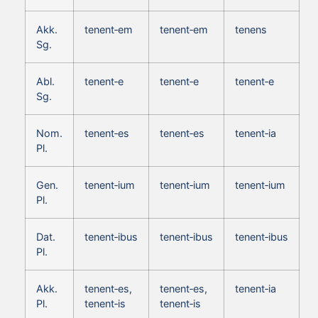
Akk.
tenent‑em
tenent‑em
tenens
Sg.
Abl.
tenent‑e
tenent‑e
tenent‑e
Sg.
Nom.
tenent‑es
tenent‑es
tenent‑ia
Pl.
Gen.
tenent‑ium
tenent‑ium
tenent‑ium
Pl.
Dat.
tenent‑ibus
tenent‑ibus
tenent‑ibus
Pl.
Akk.
tenent‑es,
tenent‑es,
tenent‑ia
Pl.
tenent‑is
tenent‑is