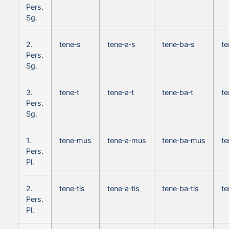
Pers.
Sg.
2.
tene‑s
tene‑a‑s
tene‑ba‑s
te
Pers.
Sg.
3.
tene‑t
tene‑a‑t
tene‑ba‑t
te
Pers.
Sg.
1.
tene‑mus
tene‑a‑mus
tene‑ba‑mus
te
Pers.
Pl.
2.
tene‑tis
tene‑a‑tis
tene‑ba‑tis
te
Pers.
Pl.