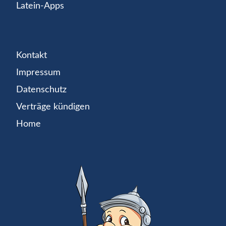
Latein-Apps
Kontakt
Impressum
Datenschutz
Verträge kündigen
Home