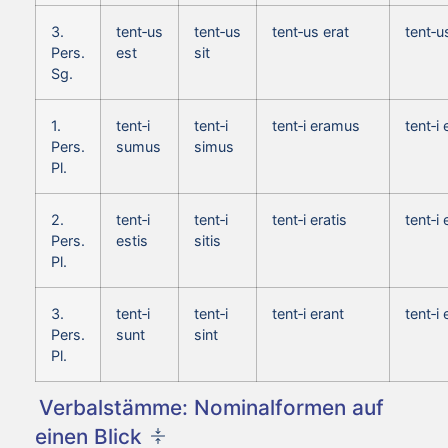
3.
tent‑us
tent‑us
tent‑us erat
tent‑u
Pers.
est
sit
Sg.
1.
tent‑i
tent‑i
tent‑i eramus
tent‑i
Pers.
sumus
simus
Pl.
2.
tent‑i
tent‑i
tent‑i eratis
tent‑i 
Pers.
estis
sitis
Pl.
3.
tent‑i
tent‑i
tent‑i erant
tent‑i
Pers.
sunt
sint
Pl.
Verbalstämme: Nominalformen auf
einen Blick