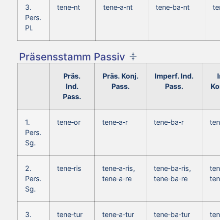
3.
tene‑nt
tene‑a‑nt
tene‑ba‑nt
te
Pers.
Pl.
Präsensstamm Passiv
Präs.
Präs. Konj.
Imperf. Ind.
Ind.
Pass.
Pass.
Ko
Pass.
1.
tene‑or
tene‑a‑r
tene‑ba‑r
ten
Pers.
Sg.
2.
tene‑ris
tene‑a‑ris,
tene‑ba‑ris,
ten
Pers.
tene‑a‑re
tene‑ba‑re
ten
Sg.
3.
tene‑tur
tene‑a‑tur
tene‑ba‑tur
ten