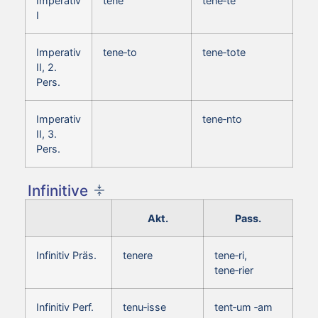
Imperativ
tene
tene‑te
I
Imperativ
tene‑to
tene‑tote
II, 2.
Pers.
Imperativ
tene‑nto
II, 3.
Pers.
Infinitive
Akt.
Pass.
Infinitiv Präs.
tenere
tene‑ri,
tene‑rier
Infinitiv Perf.
tenu‑isse
tent‑um ‑am