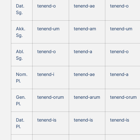
Dat.
tenend‑o
tenend‑ae
tenend‑o
Sg.
Akk.
tenend‑um
tenend‑am
tenend‑um
Sg.
Abl.
tenend‑o
tenend‑a
tenend‑o
Sg.
Nom.
tenend‑i
tenend‑ae
tenend‑a
Pl.
Gen.
tenend‑orum
tenend‑arum
tenend‑orum
Pl.
Dat.
tenend‑is
tenend‑is
tenend‑is
Pl.