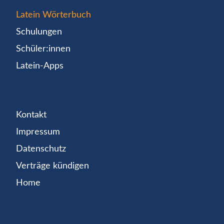
Latein Wörterbuch
Schulungen
Schüler:innen
Latein-Apps
Kontakt
Impressum
Datenschutz
Verträge kündigen
Home