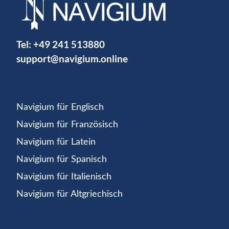
Tel:
+49 241 513880
support@navigium.online
Navigium für Englisch
Navigium für Französisch
Navigium für Latein
Navigium für Spanisch
Navigium für Italienisch
Navigium für Altgriechisch