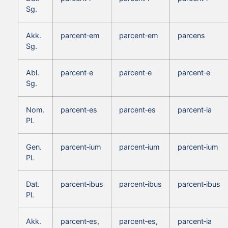
Sg.
Akk.
parcent‑em
parcent‑em
parcens
Sg.
Abl.
parcent‑e
parcent‑e
parcent‑e
Sg.
Nom.
parcent‑es
parcent‑es
parcent‑ia
Pl.
Gen.
parcent‑ium
parcent‑ium
parcent‑ium
Pl.
Dat.
parcent‑ibus
parcent‑ibus
parcent‑ibus
Pl.
Akk.
parcent‑es,
parcent‑es,
parcent‑ia