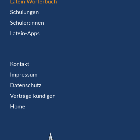
Latein Wörterbuch
Schulungen
Schüler:innen
Latein-Apps
Kontakt
Impressum
Datenschutz
Verträge kündigen
Home