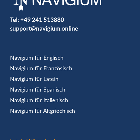
Tel:
+49 241 513880
support@navigium.online
Navigium für Englisch
Navigium für Französisch
Navigium für Latein
Navigium für Spanisch
Navigium für Italienisch
Navigium für Altgriechisch