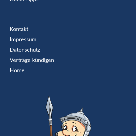
Kontakt
Impressum
Datenschutz
Verträge kündigen
Home