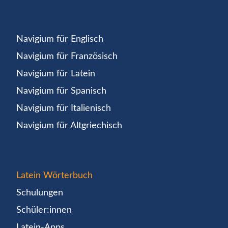
Navigium für Englisch
Navigium für Französisch
Navigium für Latein
Navigium für Spanisch
Navigium für Italienisch
Navigium für Altgriechisch
Latein Wörterbuch
Schulungen
Schüler:innen
Latein-Apps