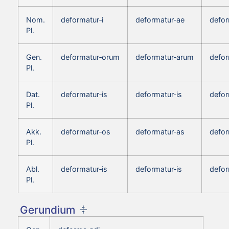
Nom.
deformatur‑i
deformatur‑ae
defor
Pl.
Gen.
deformatur‑orum
deformatur‑arum
defo
Pl.
Dat.
deformatur‑is
deformatur‑is
defor
Pl.
Akk.
deformatur‑os
deformatur‑as
defor
Pl.
Abl.
deformatur‑is
deformatur‑is
defor
Pl.
Gerundium