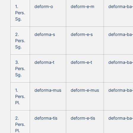
1.
deform‑o
deform‑e‑m
deforma‑ba
Pers.
Sg.
2.
deforma‑s
deform‑e‑s
deforma‑ba
Pers.
Sg.
3.
deforma‑t
deform‑e‑t
deforma‑ba‑
Pers.
Sg.
1.
deforma‑mus
deform‑e‑mus
deforma‑ba
Pers.
Pl.
2.
deforma‑tis
deform‑e‑tis
deforma‑ba‑
Pers.
Pl.