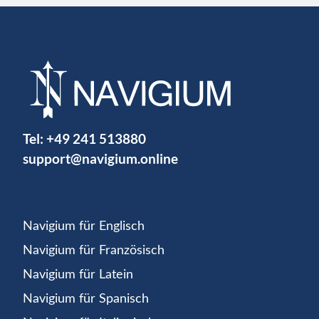
Tel:
+49 241 513880
support@navigium.online
Navigium für Englisch
Navigium für Französisch
Navigium für Latein
Navigium für Spanisch