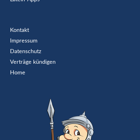
Kontakt
Impressum
Datenschutz
Verträge kündigen
Home